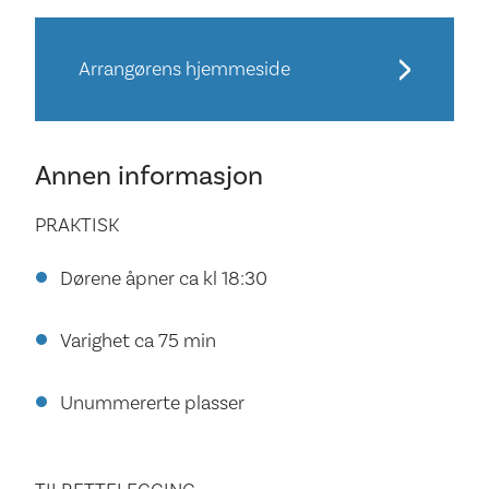
Arrangørens hjemmeside
Annen informasjon
PRAKTISK
Dørene åpner ca kl 18:30
Varighet ca 75 min
Unummererte plasser