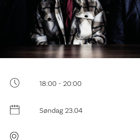
Ditt besøk
18:00 - 20:00
Søndag 23.04