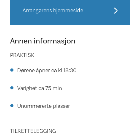
Arrangørens hjemmeside
Annen informasjon
PRAKTISK
Dørene åpner ca kl 18:30
Varighet ca 75 min
Unummererte plasser
TILRETTELEGGING