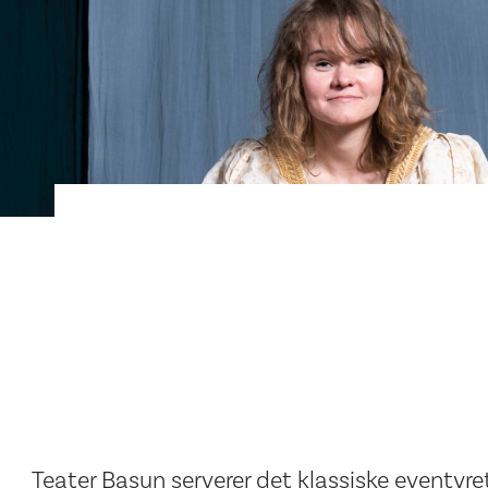
Teater Basun serverer det klassiske eventyret