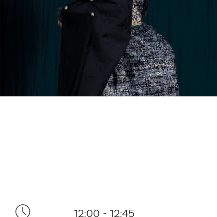
12:00 - 12:45