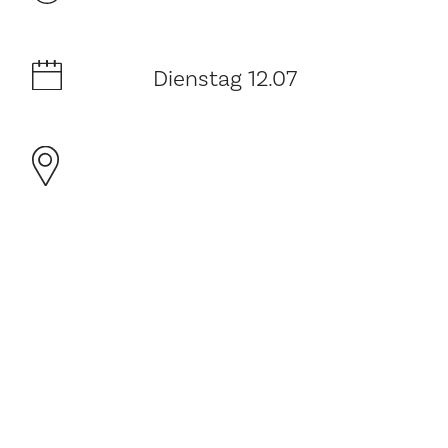
Dienstag 12.07