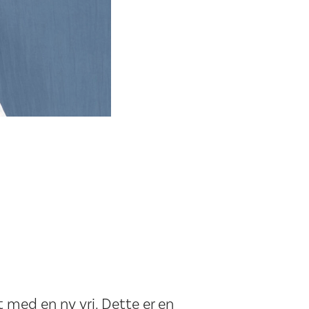
 med en ny vri. Dette er en