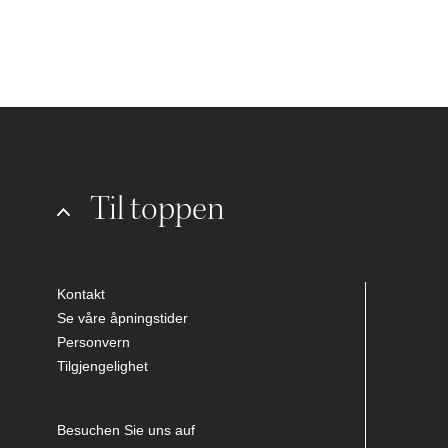
Til toppen
Kontakt
Se våre åpningstider
Personvern
Tilgjengelighet
Besuchen Sie uns auf