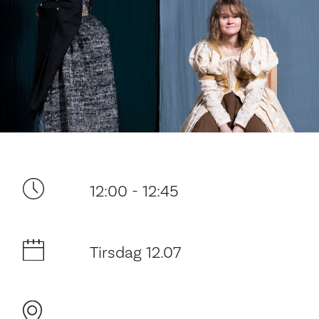
Ditt besøk
12:00 - 12:45
Tirsdag 12.07