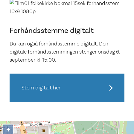
Forhåndsstemme digitalt
Du kan også forhåndsstemme digitalt. Den
digitale forhåndsstemmingen stenger onsdag 6.
september kl. 15:00.
Stem digitalt her
+