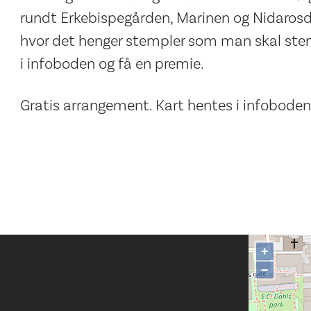
rundt Erkebispegården, Marinen og Nidarosd
hvor det henger stempler som man skal ste
i infoboden og få en premie.
Gratis arrangement. Kart hentes i infoboden
+
−