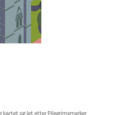
 kartet og let etter Pilegrimsmerker