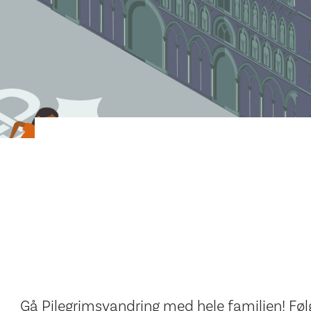
Gå Pilegrimsvandring med hele familien! Følg