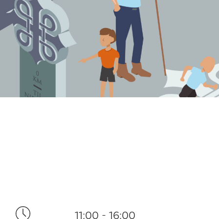
11:00 - 16:00