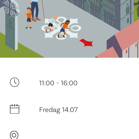
Ditt besøk
11:00 - 16:00
Fredag 14.07