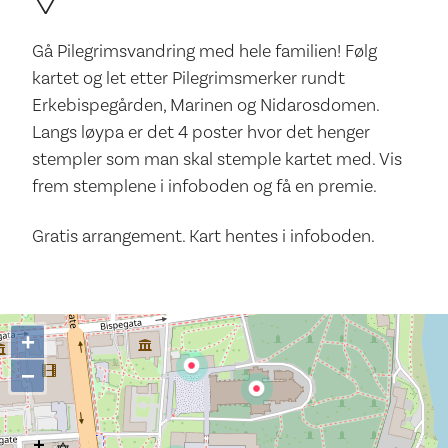
Gå Pilegrimsvandring med hele familien! Følg
kartet og let etter Pilegrimsmerker rundt
Erkebispegården, Marinen og Nidarosdomen.
Langs løypa er det 4 poster hvor det henger
stempler som man skal stemple kartet med. Vis
frem stemplene i infoboden og få en premie.
Gratis arrangement. Kart hentes i infoboden.
+
−