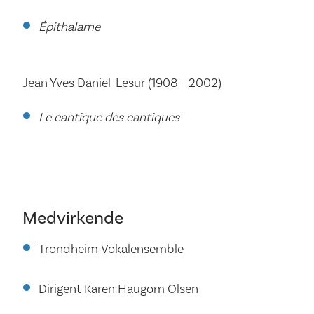
Épithalame
Jean Yves Daniel-Lesur (1908 - 2002)
Le cantique des cantiques
Medvirkende
Trondheim Vokalensemble
Dirigent Karen Haugom Olsen