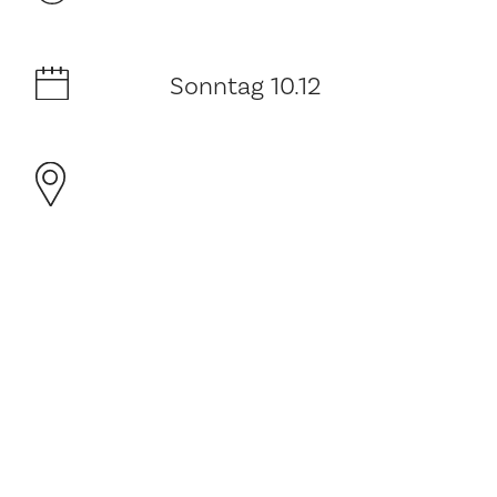
Sonntag 10.12