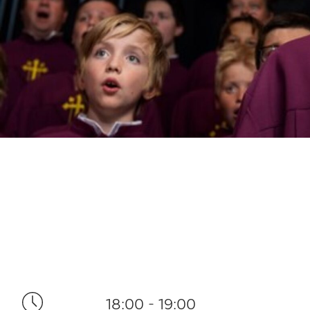
18:00 - 19:00