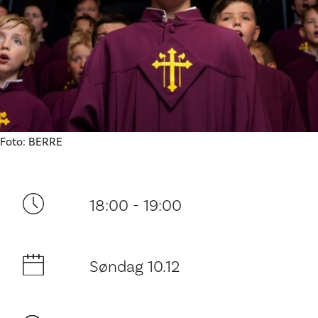
Ditt besøk
Foto: BERRE
18:00 - 19:00
Søndag 10.12