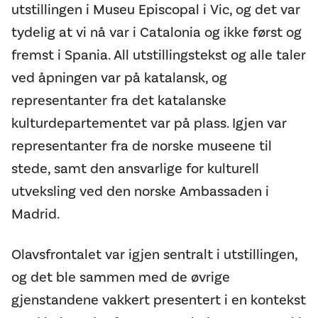
utstillingen i Museu Episcopal i Vic, og det var
tydelig at vi nå var i Catalonia og ikke først og
fremst i Spania. All utstillingstekst og alle taler
ved åpningen var på katalansk, og
representanter fra det katalanske
kulturdepartementet var på plass. Igjen var
representanter fra de norske museene til
stede, samt den ansvarlige for kulturell
utveksling ved den norske Ambassaden i
Madrid.
Olavsfrontalet var igjen sentralt i utstillingen,
og det ble sammen med de øvrige
gjenstandene vakkert presentert i en kontekst