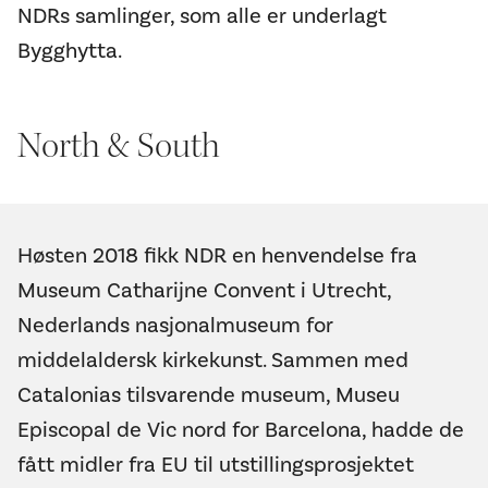
NDRs samlinger, som alle er underlagt
Bygghytta.
North & South
Høsten 2018 fikk NDR en henvendelse fra
Museum Catharijne Convent i Utrecht,
Nederlands nasjonalmuseum for
middelaldersk kirkekunst. Sammen med
Catalonias tilsvarende museum, Museu
Episcopal de Vic nord for Barcelona, hadde de
fått midler fra EU til utstillingsprosjektet