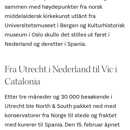
sammen med høydepunkter fra norsk
middelaldersk kirkekunst utlånt fra
Universitetsmuseet i Bergen og Kulturhistorisk
museum i Oslo skulle det stilles ut først i
Nederland og deretter i Spania.
Fra Utrecht i Nederland til Vic i
Catalonia
Etter tre måneder og 30 000 besøkende i
Utrecht ble North & South pakket ned med
konservatorer fra Norge til stede og fraktet
med kurerer til Spania. Den 15. februar åpnet