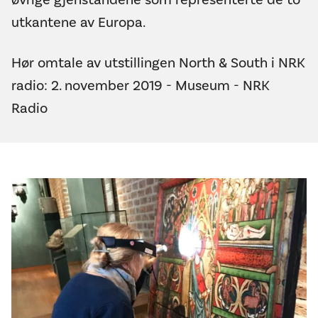
utkantene av Europa.
Hør omtale av utstillingen North & South i NRK
radio:
2. november 2019 - Museum - NRK
Radio