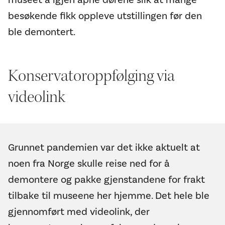
besøkende fikk oppleve utstillingen før den
ble demontert.
Konservatoroppfølging via
videolink
Grunnet pandemien var det ikke aktuelt at
noen fra Norge skulle reise ned for å
demontere og pakke gjenstandene for frakt
tilbake til museene her hjemme. Det hele ble
gjennomført med videolink, der