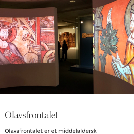
Olavsfrontalet
Olavsfrontalet er et middelaldersk