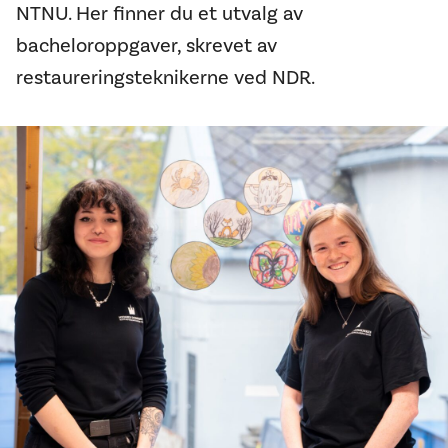
NTNU. Her finner du et utvalg av
bacheloroppgaver, skrevet av
restaureringsteknikerne ved NDR.