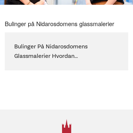
Bulinger på Nidarosdomens glassmalerier
Bulinger På Nidarosdomens
Glassmalerier Hvordan…