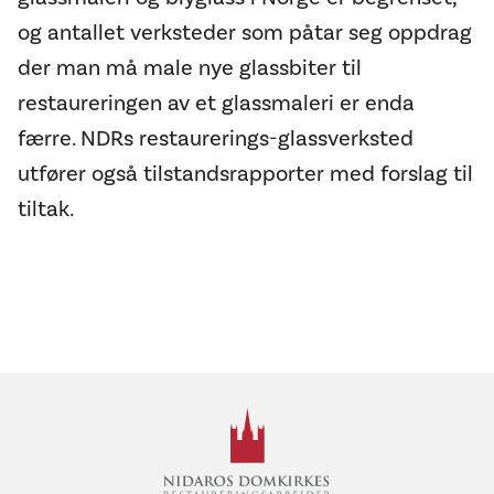
og antallet verksteder som påtar seg oppdrag
der man må male nye glassbiter til
restaureringen av et glassmaleri er enda
færre. NDRs restaurerings-glassverksted
utfører også tilstandsrapporter med forslag til
tiltak.