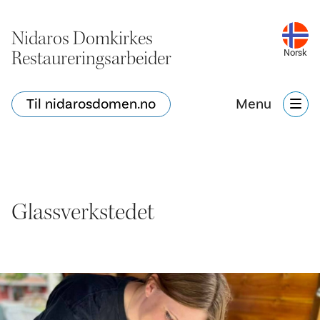
Nidaros Domkirkes
Restaureringsarbeider
Norsk
Til nidarosdomen.no
Menu
Glassverkstedet