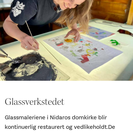
Glassverkstedet
Glassmaleriene i Nidaros domkirke blir
kontinuerlig restaurert og vedlikeholdt.De