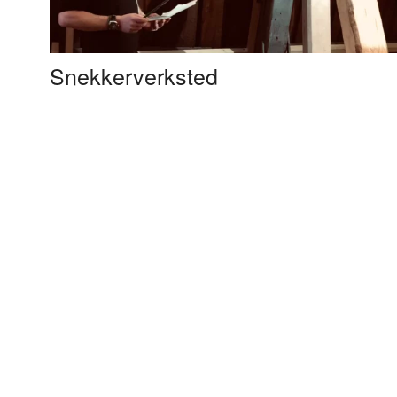
Snekkerverksted