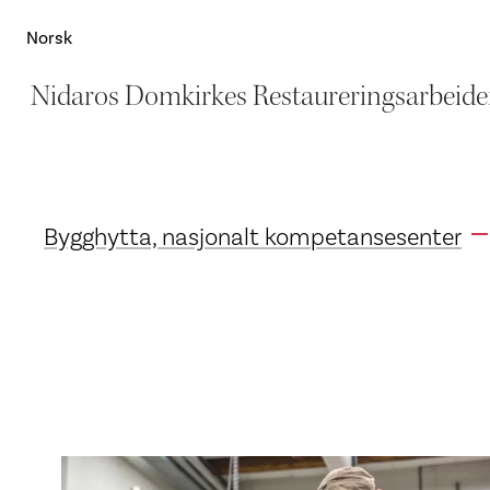
Norsk
Nidaros Domkirkes Restaureringsarbeide
Bygghytta, nasjonalt kompetansesenter