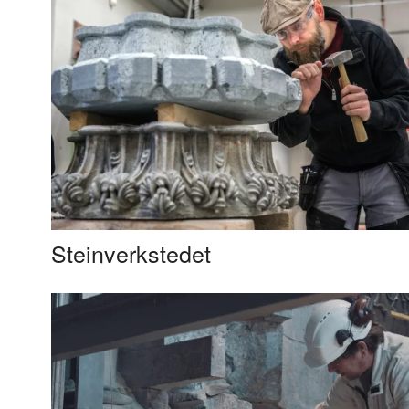
Steinverkstedet