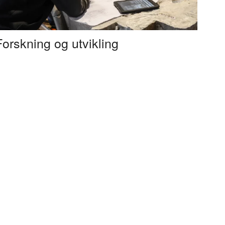
Forskning og utvikling