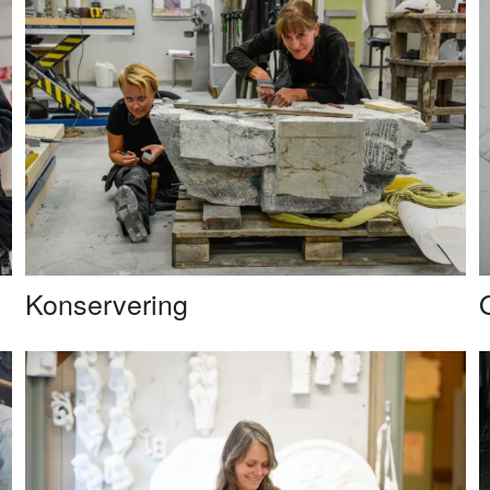
Konservering