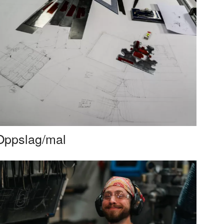
Oppslag/mal