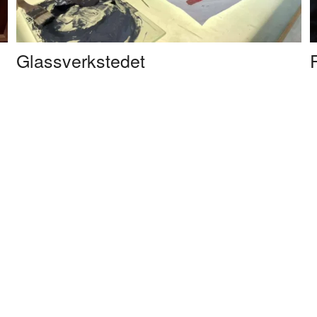
Glassverkstedet