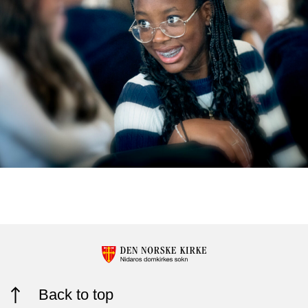
Back to top