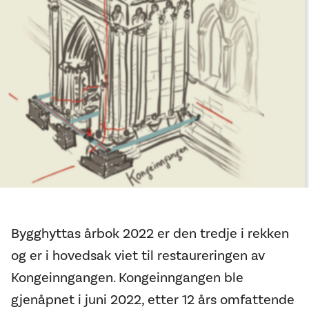
Bygghyttas årbok 2022 er den tredje i rekken
og er i hovedsak viet til restaureringen av
Kongeinngangen. Kongeinngangen ble
gjenåpnet i juni 2022, etter 12 års omfattende