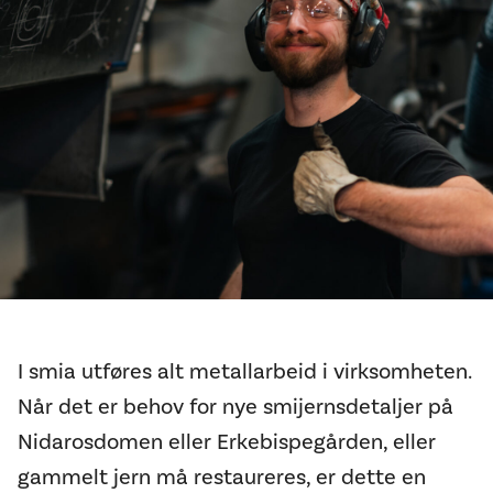
I smia utføres alt metallarbeid i virksomheten.
Når det er behov for nye smijernsdetaljer på
Nidarosdomen eller Erkebispegården, eller
gammelt jern må restaureres, er dette en