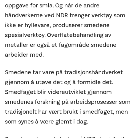
oppgave for smia. Og når de andre
håndverkerne ved NDR trenger verktøy som
ikke er hyllevare, produserer smedene
spesialverktøy. Overflatebehandling av
metaller er også et fagområde smedene
arbeider med.
Smedene tar vare på tradisjonshåndverket
gjennom å utøve det og å formidle det.
Smedfaget blir videreutviklet gjennom
smedenes forskning på arbeidsprosesser som
tradisjonelt har vært brukt i smedfaget, men
som synes å være glemt i dag.