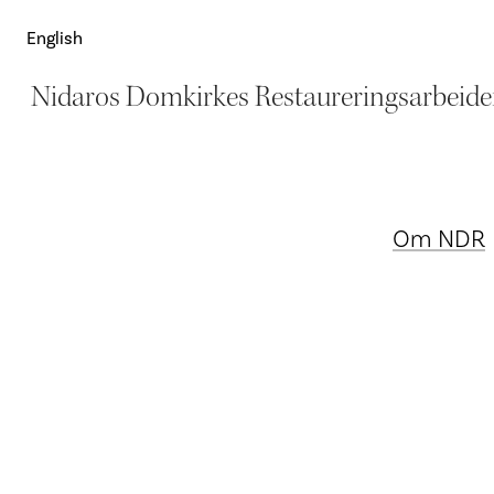
English
Nidaros Domkirkes Restaureringsarbeide
Om NDR