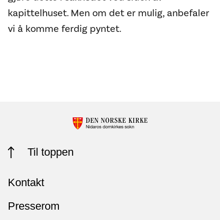
kapittelhuset. Men om det er mulig, anbefaler
vi å komme ferdig pyntet.
Til toppen
Kontakt
Presserom