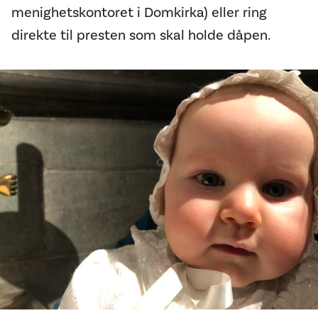
menighetskontoret i Domkirka) eller ring
direkte til presten som skal holde dåpen.