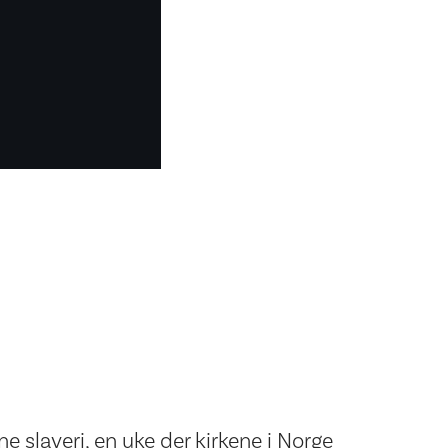
e slaveri, en uke der kirkene i Norge