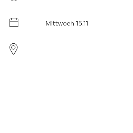
Mittwoch 15.11