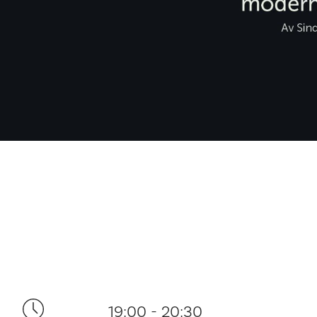
19:00 - 20:30