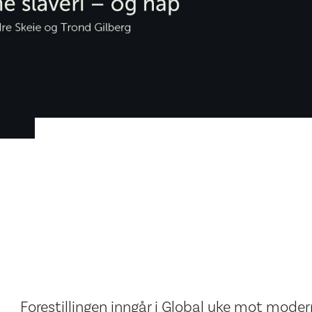
Forestillingen inngår i Global uke mot modern