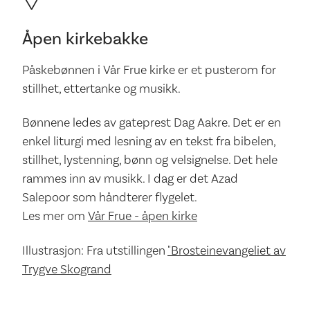
Åpen kirkebakke
Påskebønnen i Vår Frue kirke er et pusterom for
stillhet, ettertanke og musikk.
Bønnene ledes av gateprest Dag Aakre. Det er en
enkel liturgi med lesning av en tekst fra bibelen,
stillhet, lystenning, bønn og velsignelse. Det hele
rammes inn av musikk. I dag er det Azad
Salepoor som håndterer flygelet.
Les mer om
Vår Frue - åpen kirke
Illustrasjon: Fra utstillingen
"Brosteinevangeliet av
Trygve Skogrand