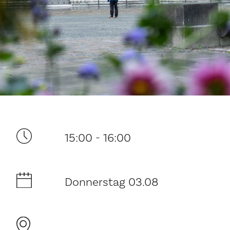
Ditt besøk
15:00 - 16:00
Musikk
Historie og arkitektur
Donnerstag 03.08