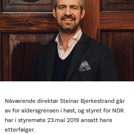
Nåværende direktør Steinar Bjerkestrand går
av for aldersgrensen i høst, og styret for NDR
har i styremøte 23.mai 2019 ansatt hans
etterfølger.