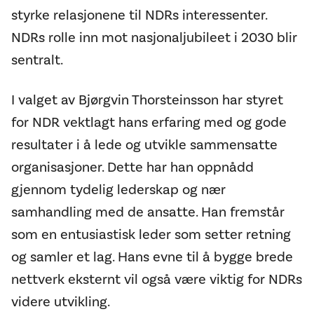
styrke relasjonene til NDRs interessenter.
NDRs rolle inn mot nasjonaljubileet i 2030 blir
sentralt.
I valget av Bjørgvin Thorsteinsson har styret
for NDR vektlagt hans erfaring med og gode
resultater i å lede og utvikle sammensatte
organisasjoner. Dette har han oppnådd
gjennom tydelig lederskap og nær
samhandling med de ansatte. Han fremstår
som en entusiastisk leder som setter retning
og samler et lag. Hans evne til å bygge brede
nettverk eksternt vil også være viktig for NDRs
videre utvikling.