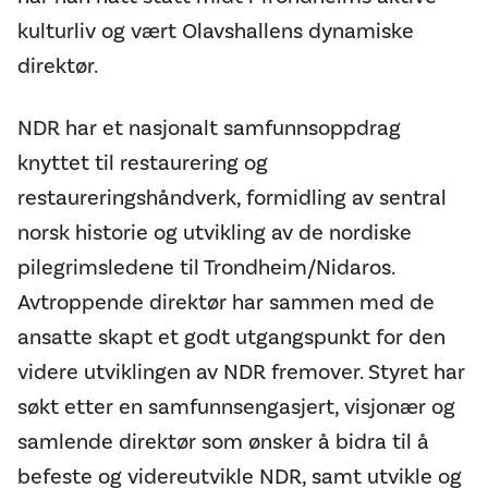
kulturliv og vært Olavshallens dynamiske
direktør.
NDR har et nasjonalt samfunnsoppdrag
knyttet til restaurering og
restaureringshåndverk, formidling av sentral
norsk historie og utvikling av de nordiske
pilegrimsledene til Trondheim/Nidaros.
Avtroppende direktør har sammen med de
ansatte skapt et godt utgangspunkt for den
videre utviklingen av NDR fremover. Styret har
søkt etter en samfunnsengasjert, visjonær og
samlende direktør som ønsker å bidra til å
befeste og videreutvikle NDR, samt utvikle og