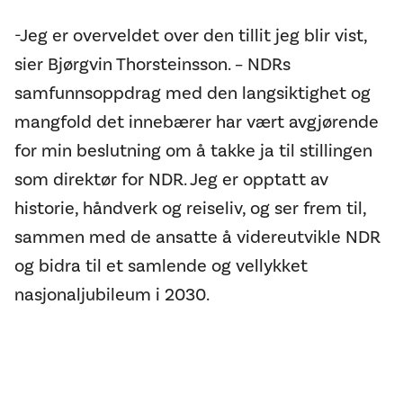
-Jeg er overveldet over den tillit jeg blir vist,
sier Bjørgvin Thorsteinsson. – NDRs
samfunnsoppdrag med den langsiktighet og
mangfold det innebærer har vært avgjørende
for min beslutning om å takke ja til stillingen
som direktør for NDR. Jeg er opptatt av
historie, håndverk og reiseliv, og ser frem til,
sammen med de ansatte å videreutvikle NDR
og bidra til et samlende og vellykket
nasjonaljubileum i 2030.