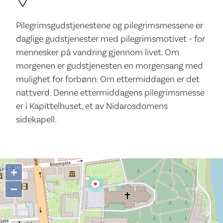
Pilegrimsgudstjenestene og pilegrimsmessene er
daglige gudstjenester med pilegrimsmotivet - for
mennesker på vandring gjennom livet. Om
morgenen er gudstjenesten en morgensang med
mulighet for forbønn. Om ettermiddagen er det
nattverd. Denne ettermiddagens pilegrimsmesse
er i Kapittelhuset, et av Nidarosdomens
sidekapell.
+
−