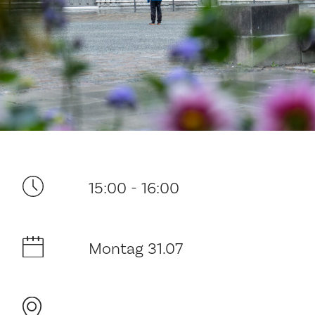
Ditt besøk
15:00 - 16:00
Musikk
Montag 31.07
Historie og arkitektur