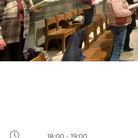
18:00 - 19:00