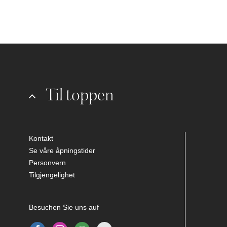
Til toppen
Kontakt
Se våre åpningstider
Personvern
Tilgjengelighet
Besuchen Sie uns auf