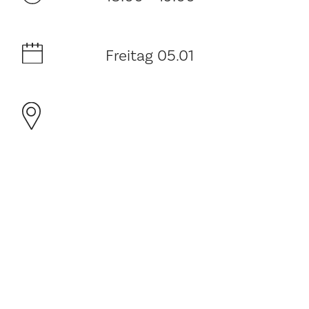
Freitag 05.01