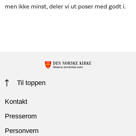
men ikke minst, deler vi ut poser med godt i.
Til toppen
Kontakt
Presserom
Personvern