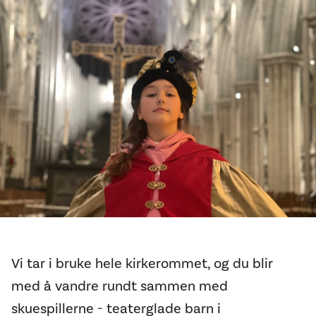
Vi tar i bruke hele kirkerommet, og du blir
med å vandre rundt sammen med
skuespillerne - teaterglade barn i