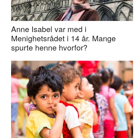
Anne Isabel var med i
Menighetsrådet i 14 år. Mange
spurte henne hvorfor?