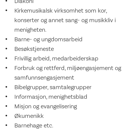
Diakoni
Kirkemusikalsk virksomhet som kor,
konserter og annet sang- og musikkliv i
menigheten.
Barne- og ungdomsarbeid
Besøkstjeneste
Frivillig arbeid, medarbeiderskap
Forbruk og rettferd, miljøengasjement og
samfunnsengasjement
Bibelgrupper, samtalegrupper
Informasjon, menighetsblad
Misjon og evangelisering
Økumenikk
Barnehage etc.