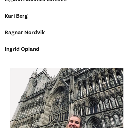
Kari Berg
Ragnar Nordvik
Ingrid Opland