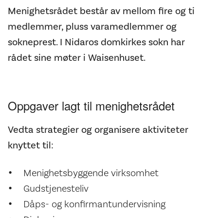
Menighetsrådet består av mellom fire og ti
medlemmer, pluss varamedlemmer og
sokneprest. I Nidaros domkirkes sokn har
rådet sine møter i Waisenhuset.
Oppgaver lagt til menighetsrådet
Vedta strategier og organisere aktiviteter
knyttet til:
Menighetsbyggende virksomhet
Gudstjenesteliv
Dåps- og konfirmantundervisning