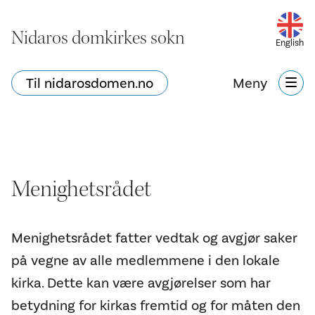
Nidaros domkirkes sokn
English
Til nidarosdomen.no
Meny
Menighetsrådet
Menighetsrådet fatter vedtak og avgjør saker
på vegne av alle medlemmene i den lokale
kirka. Dette kan være avgjørelser som har
betydning for kirkas fremtid og for måten den