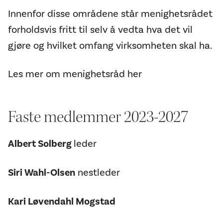
Innenfor disse områdene står menighetsrådet
forholdsvis fritt til selv å vedta hva det vil
gjøre og hvilket omfang virksomheten skal ha.
Les mer om menighetsråd her
Faste medlemmer 2023-2027
Albert Solberg
leder
Siri Wahl-Olsen
nestleder
Kari Løvendahl Mogstad