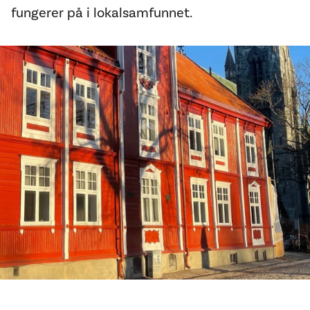
fungerer på i lokalsamfunnet.