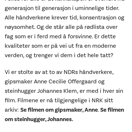
generasjon til generasjon i uminnelige tider.
Alle håndverkene krever tid, konsentrasjon og
nøysomhet. Og de står alle på rødlista over
fag som er i ferd med å forsvinne. Er dette
kvaliteter som er på vei ut fra en moderne
verden, og trenger vi dem i det hele tatt?
Vi er stolte av at to av NDRs håndverkere,
gipsmaker Anne Cecilie Offergaard og
steinhugger Johannes Klem, er med i hver sin
film. Filmene er nå tilgjengelige i NRK sitt
arkiv:
Se filmen om gipsmaker, Anne
.
Se filmen
om steinhugger, Johannes.