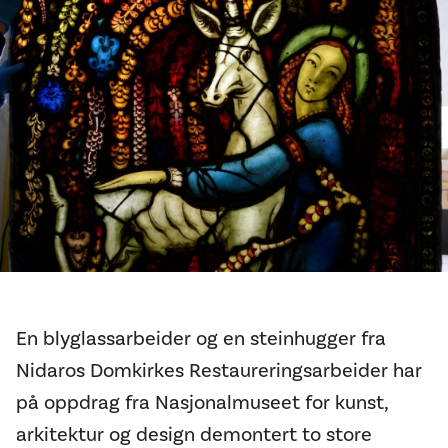
En blyglassarbeider og en steinhugger fra
Nidaros Domkirkes Restaureringsarbeider har
på oppdrag fra Nasjonalmuseet for kunst,
arkitektur og design demontert to store