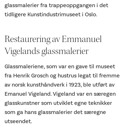
glassmalerier fra trappeoppgangen i det
tidligere Kunstindustrimuseet i Oslo.
Restaurering av Emmanuel
Vigelands glassmalerier
Glassmaleriene, som var en gave til museet
fra Henrik Grosch og hustrus legat til fremme
av norsk kunsthåndverk i 1923, ble utført av
Emanuel Vigeland. Vigeland var en særegen
glasskunstner som utviklet egne teknikker
som ga hans glassmalerier det særegne
utseendet.