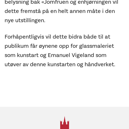
belysning bak «Jomfruen og enhjørningen vil
dette fremstå på en helt annen måte i den
nye utstillingen.
Forhåpentligvis vil dette bidra både til at
publikum får øynene opp for glassmaleriet
som kunstart og Emanuel Vigeland som
utøver av denne kunstarten og håndverket.