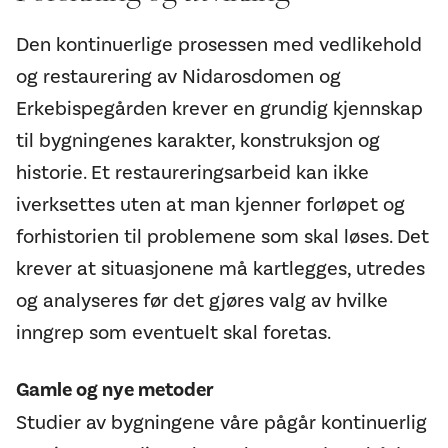
Den kontinuerlige prosessen med vedlikehold
og restaurering av Nidarosdomen og
Erkebispegården krever en grundig kjennskap
til bygningenes karakter, konstruksjon og
historie. Et restaureringsarbeid kan ikke
iverksettes uten at man kjenner forløpet og
forhistorien til problemene som skal løses. Det
krever at situasjonene må kartlegges, utredes
og analyseres før det gjøres valg av hvilke
inngrep som eventuelt skal foretas.
Gamle og nye metoder
Studier av bygningene våre pågår kontinuerlig