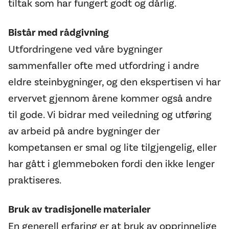
tiltak som har fungert godt og dårlig.
Bistår med rådgivning
Utfordringene ved våre bygninger
sammenfaller ofte med utfordring i andre
eldre steinbygninger, og den ekspertisen vi har
ervervet gjennom årene kommer også andre
til gode. Vi bidrar med veiledning og utføring
av arbeid på andre bygninger der
kompetansen er smal og lite tilgjengelig, eller
har gått i glemmeboken fordi den ikke lenger
praktiseres.
Bruk av tradisjonelle materialer
En generell erfaring er at bruk av opprinnelige