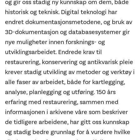
og gir oss stadig ny kunnskap om dem, både
historisk og teknisk. Digital teknologi har
endret dokumentasjonsmetodene, og bruk av
3D-dokumentasjon og databasesystemer gir
nye muligheter innen forsknings- og
utviklingsarbeidet. Endrede krav til
restaurering, konservering og antikvarisk pleie
krever stadig utvikling av metoder og verktøy i
alle faser av arbeidet, både for kartlegging,
analyse, planlegging og utføring. 150 års
erfaring med restaurering, sammen med
informasjonen i arkivene våre som beskriver
de tidligere arbeidene, har gitt oss kunnskap
og stadig bedre grunnlag for å vurdere hvilke