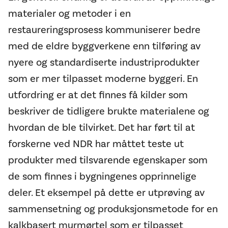
materialer og metoder i en
restaureringsprosess kommuniserer bedre
med de eldre byggverkene enn tilføring av
nyere og standardiserte industriprodukter
som er mer tilpasset moderne byggeri. En
utfordring er at det finnes få kilder som
beskriver de tidligere brukte materialene og
hvordan de ble tilvirket. Det har ført til at
forskerne ved NDR har måttet teste ut
produkter med tilsvarende egenskaper som
de som finnes i bygningenes opprinnelige
deler. Et eksempel på dette er utprøving av
sammensetning og produksjonsmetode for en
kalkbasert murmørtel som er tilpasset