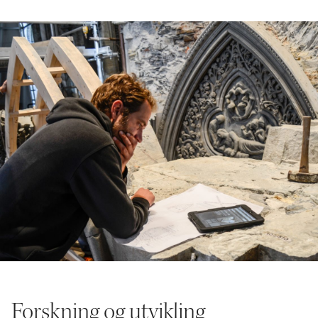
Forskning og utvikling