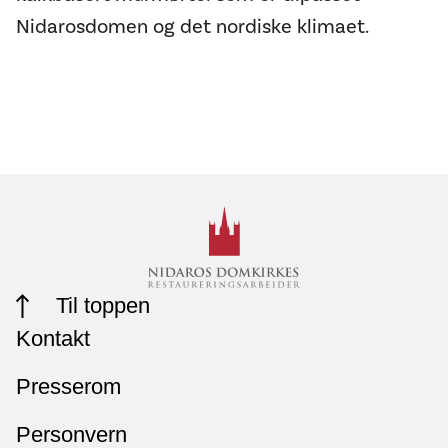
Nidarosdomen og det nordiske klimaet.
Til toppen
Kontakt
Presserom
Personvern