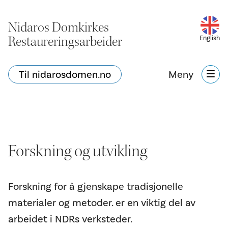
Nidaros Domkirkes
Restaureringsarbeider
English
Til nidarosdomen.no
Meny
Forskning og utvikling
Forskning for å gjenskape tradisjonelle
materialer og metoder. er en viktig del av
arbeidet i NDRs verksteder.