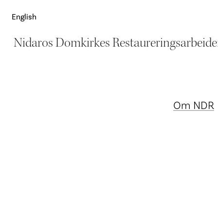
English
Nidaros Domkirkes Restaureringsarbeide
Om NDR