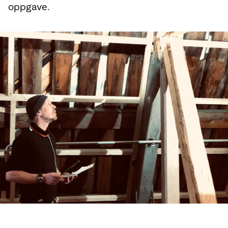
oppgave.