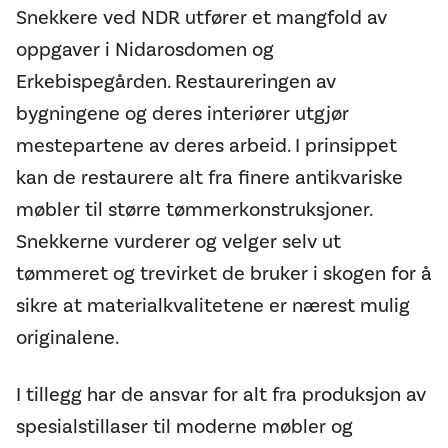
Snekkere ved NDR utfører et mangfold av
oppgaver i Nidarosdomen og
Erkebispegården. Restaureringen av
bygningene og deres interiører utgjør
mestepartene av deres arbeid. I prinsippet
kan de restaurere alt fra finere antikvariske
møbler til større tømmerkonstruksjoner.
Snekkerne vurderer og velger selv ut
tømmeret og trevirket de bruker i skogen for å
sikre at materialkvalitetene er nærest mulig
originalene.
I tillegg har de ansvar for alt fra produksjon av
spesialstillaser til moderne møbler og