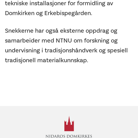
tekniske installasjoner for formidling av
Domkirken og Erkebispegården.
Snekkerne har også eksterne oppdrag og
samarbeider med NTNU om forskning og
undervisning i tradisjonshåndverk og spesiell
tradisjonell materialkunnskap.