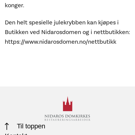
konger.
Den helt spesielle julekrybben kan kjøpes i
Butikken ved Nidarosdomen og i nettbutikken:
https://www.nidarosdomen.no/nettbutikk
Til toppen