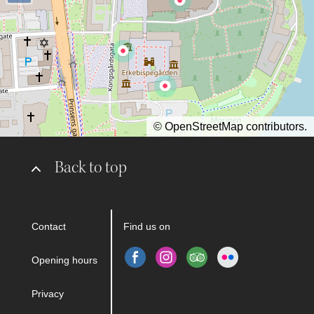
©
OpenStreetMap
contributors.
Back to top
Contact
Find us on
Opening hours
Privacy