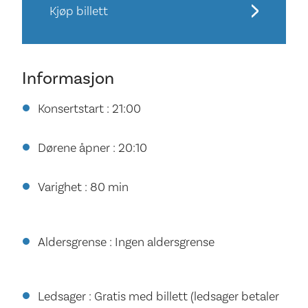
Kjøp billett
Informasjon
Konsertstart : 21:00
Dørene åpner : 20:10
Varighet : 80 min
Aldersgrense : Ingen aldersgrense
Ledsager : Gratis med billett (ledsager betaler