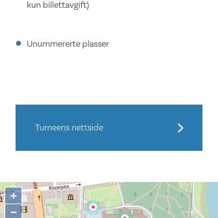
kun billettavgift)
Unummererte plasser
Turneens nettside
+
−