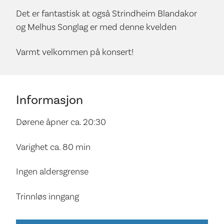
Det er fantastisk at også Strindheim Blandakor
og Melhus Songlag er med denne kvelden
Varmt velkommen på konsert!
Informasjon
Dørene åpner ca. 20:30
Varighet ca. 80 min
Ingen aldersgrense
Trinnløs inngang