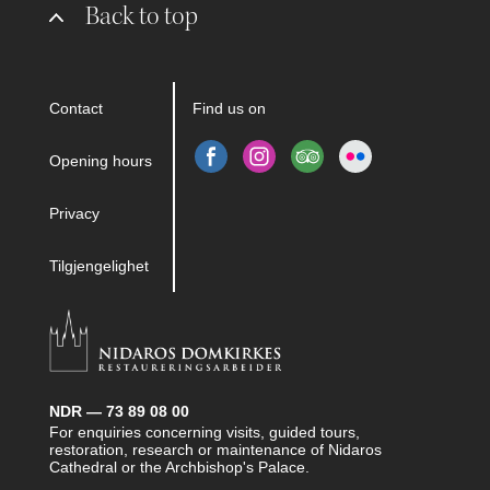
Back to top
Contact
Find us on
Opening hours
Privacy
Tilgjengelighet
NDR — 73 89 08 00
For enquiries concerning visits, guided tours,
restoration, research or maintenance of Nidaros
Cathedral or the Archbishop's Palace.