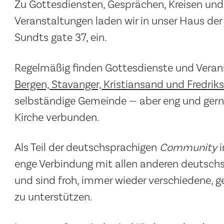
Zu Gottesdiensten, Gesprächen, Kreisen und 
Veranstaltungen laden wir in unser Haus der 
Sundts gate 37, ein.
Regelmäßig finden Gottesdienste und Vera
Bergen, Stavanger, Kristiansand und Fredrik
selbständige Gemeinde — aber eng und gern
Kirche verbunden.
Als Teil der deutschsprachigen
Community
i
enge Verbindung mit allen anderen deutschs
und sind froh, immer wieder verschiedene, 
zu unterstützen.