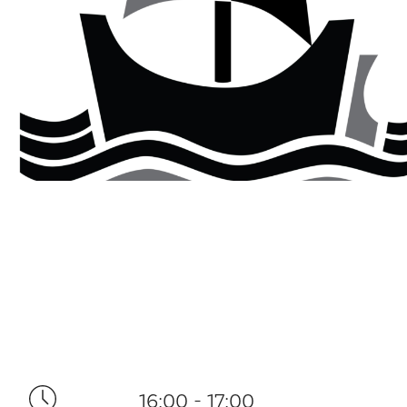
16:00 - 17:00