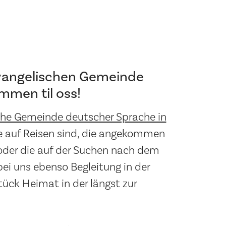
Evangelischen Gemeinde
mmen til oss!
che Gemeinde deutscher Sprache in
 auf Reisen sind, die angekommen
, oder die auf der Suchen nach dem
bei uns ebenso Begleitung in der
tück Heimat in der längst zur