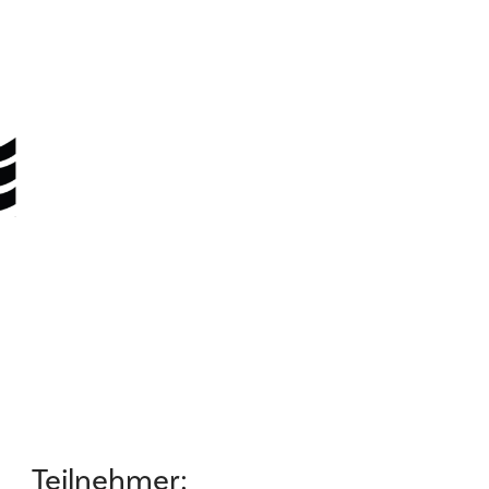
Teilnehmer: