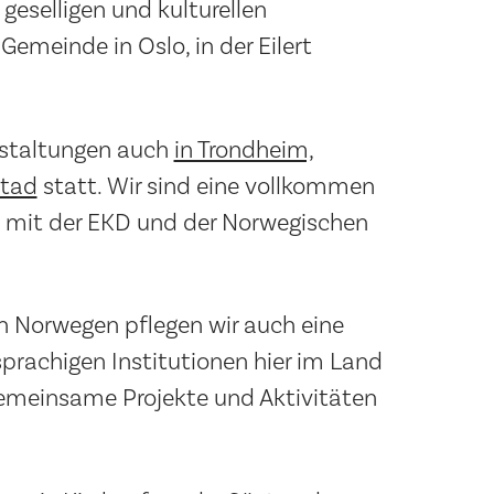
geselligen und kulturellen
Gemeinde in Oslo, in der Eilert
nstaltungen auch
in Trondheim,
stad
statt. Wir sind eine vollkommen
 mit der EKD und der Norwegischen
n Norwegen pflegen wir auch eine
prachigen Institutionen hier im Land
gemeinsame Projekte und Aktivitäten