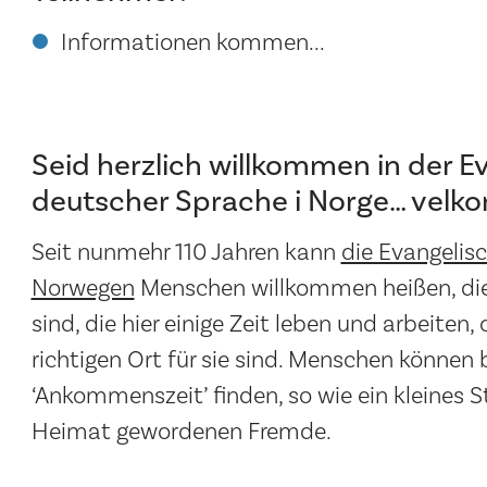
Informationen kommen...
Seid herzlich willkommen in der 
deutscher Sprache i Norge… velko
Seit nunmehr 110 Jahren kann
die Evangelis
Norwegen
Menschen willkommen heißen, die
sind, die hier einige Zeit leben und arbeiten
richtigen Ort für sie sind. Menschen können 
‘Ankommenszeit’ finden, so wie ein kleines S
Heimat gewordenen Fremde.