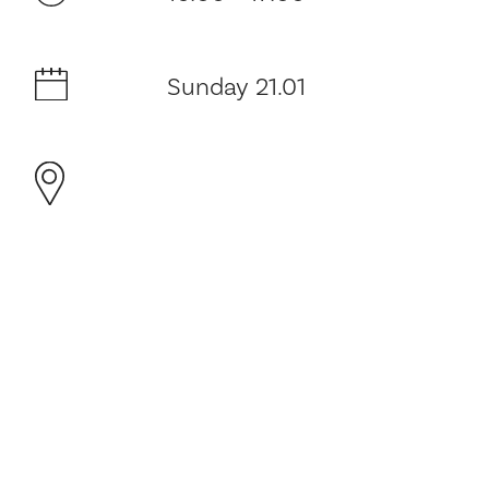
Sunday 21.01