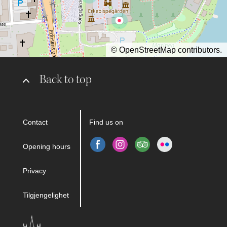
©
OpenStreetMap
contributors.
Back to top
Contact
Find us on
Opening hours
Privacy
Tilgjengelighet