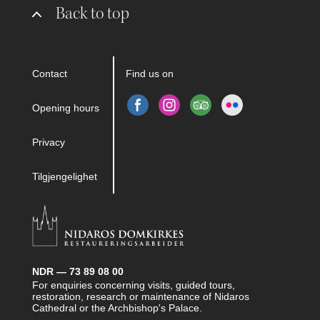
Back to top
Contact
Find us on
Opening hours
Privacy
Tilgjengelighet
NDR — 73 89 08 00
For enquiries concerning visits, guided tours,
restoration, research or maintenance of Nidaros
Cathedral or the Archbishop's Palace.