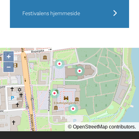
Festivalens hjemmeside
+
−
©
OpenStreetMap
contributors.