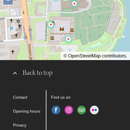
©
OpenStreetMap
contributors.
Back to top
Contact
Find us on
Opening hours
Privacy