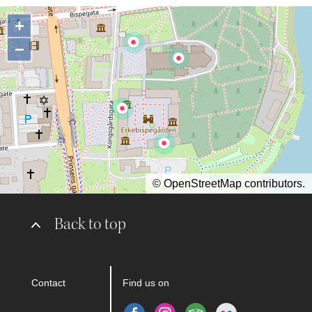
+
−
©
OpenStreetMap
contributors.
Back to top
Contact
Find us on