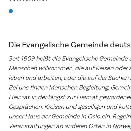
Die Evangelische Gemeinde deuts
Seit 1909 heißt die Evangelische Gemeinde
Menschen willkommen, die auf Reisen oder
leben und arbeiten, oder die auf der Suchen 
Bei uns finden Menschen Begleitung, Gemein
Heimat in der längst zur Heimat gewordene
Gesprächen, Kreisen und geselligen und kultu
unser Haus der Gemeinde in Oslo ein. Regel
Veranstaltungen an anderen Orten in Norwege