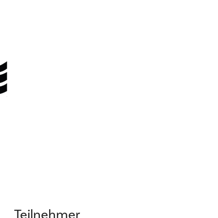
Teilnehmer