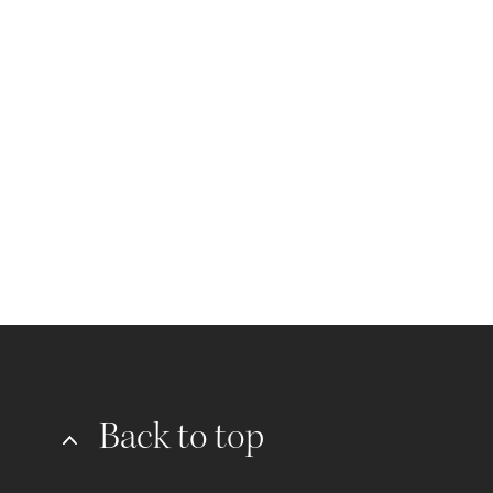
Back to top