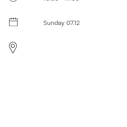
Sunday 07.12