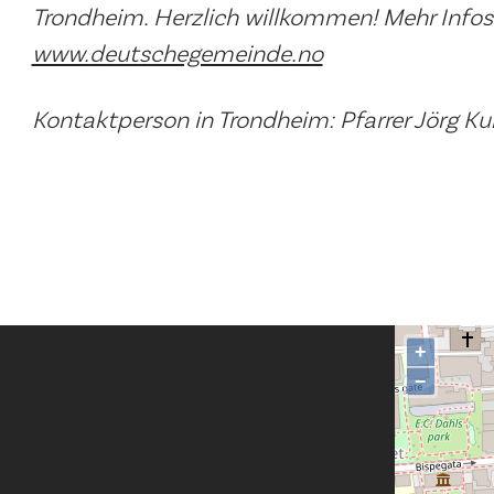
Trondheim. Herzlich willkommen! Mehr Infos
www.deutschegemeinde.no
Kontaktperson in Trondheim: Pfarrer Jörg K
+
−