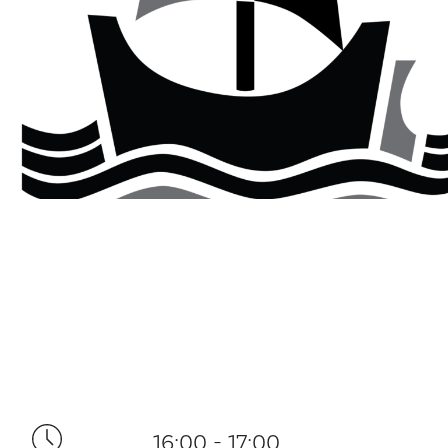
16:00 - 17:00