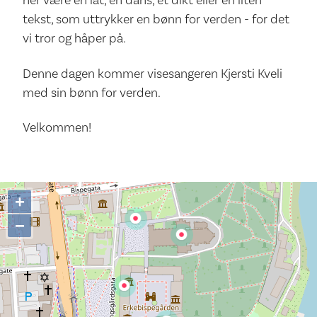
tekst, som uttrykker en bønn for verden - for det
vi tror og håper på.
Denne dagen kommer visesangeren Kjersti Kveli
med sin bønn for verden.
Velkommen!
+
−