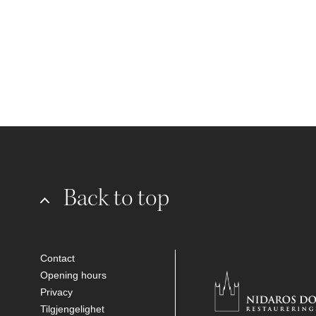
Back to top
Contact
Opening hours
Privacy
Tilgjengelighet