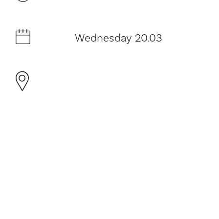
Wednesday 20.03