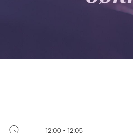
12:00 - 12:05