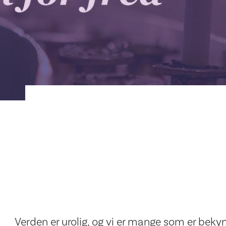
Verden er urolig, og vi er mange som er beky