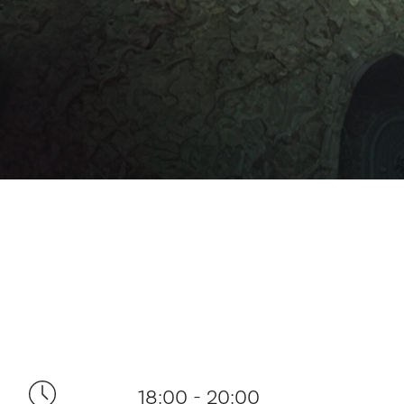
18:00 - 20:00