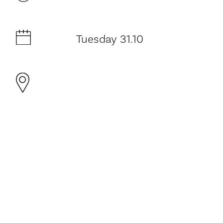
Tuesday 31.10