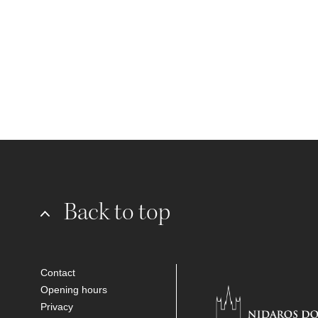
Back to top
Contact
Opening hours
Privacy