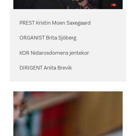
PREST Kristin Moen Saxegaard
ORGANIST Brita Sjöberg
KOR Nidarosdomens jentekor
DIRIGENT Anita Brevik