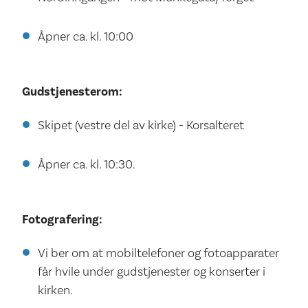
Åpner ca. kl. 10:00
Gudstjenesterom:
Skipet (vestre del av kirke) - Korsalteret
Åpner ca. kl. 10:30.
Fotografering:
Vi ber om at mobiltelefoner og fotoapparater
får hvile under gudstjenester og konserter i
kirken.