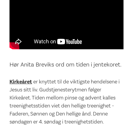
Hør Anita Breviks ord om tiden i jentekoret.
Kirkeåret
er knyttet til de viktigste hendelsene i
Jesus sitt liv. Gudstjenesterytmen følger
Kirkeåret. Tiden mellom pinse og advent kalles
treenighetsstiden viet den hellige treenighet -
Faderen, Sønnen og Den hellige ånd. Denne
søndagen er 4. søndag i treenighetstiden.