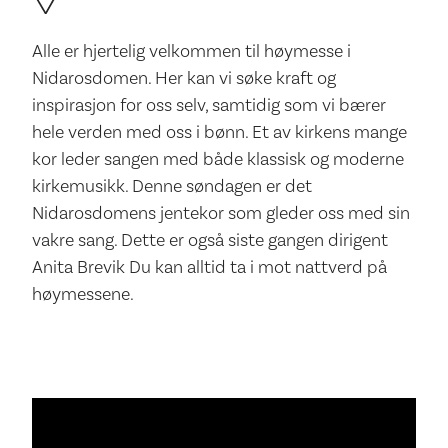
Alle er hjertelig velkommen til høymesse i
Nidarosdomen. Her kan vi søke kraft og
inspirasjon for oss selv, samtidig som vi bærer
hele verden med oss i bønn. Et av kirkens mange
kor leder sangen med både klassisk og moderne
kirkemusikk. Denne søndagen er det
Nidarosdomens jentekor som gleder oss med sin
vakre sang. Dette er også siste gangen dirigent
Anita Brevik Du kan alltid ta i mot nattverd på
høymessene.