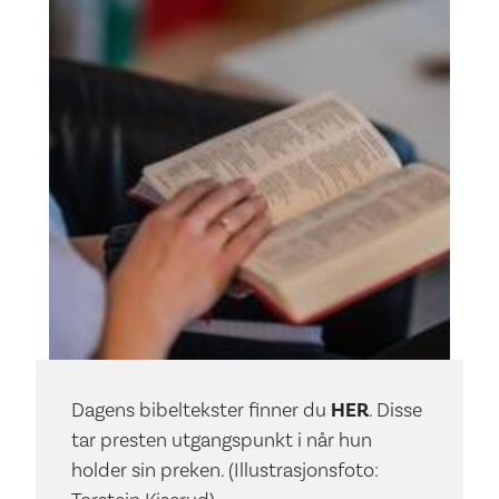
Dagens bibeltekster finner du
HER
.
Disse
tar presten utgangspunkt i når hun
holder sin preken. (Illustrasjonsfoto: