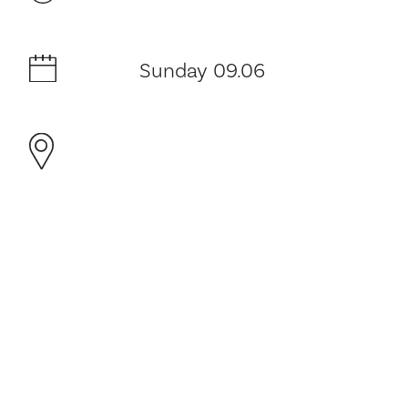
Sunday 09.06