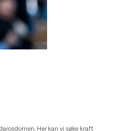
idarosdomen. Her kan vi søke kraft