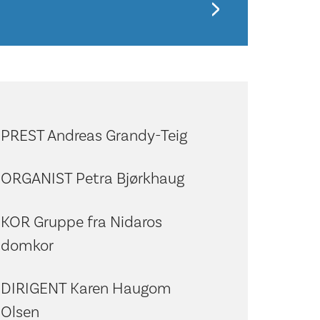
PREST Andreas Grandy-Teig
ORGANIST Petra Bjørkhaug
KOR Gruppe fra Nidaros
domkor
DIRIGENT Karen Haugom
Olsen