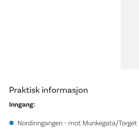
Praktisk informasjon
Inngang:
Nordinngangen - mot Munkegata/Torget