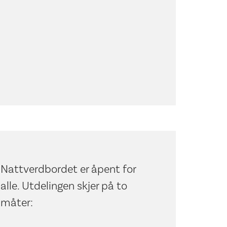
Nattverdbordet er åpent for
alle. Utdelingen skjer på to
måter: