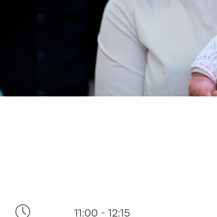
11:00 - 12:15