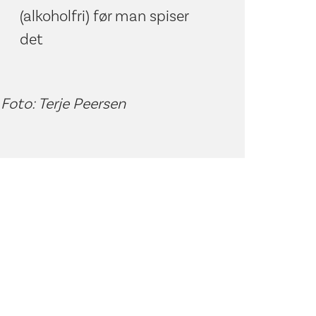
(alkoholfri) før man spiser
det
Foto: Terje Peersen