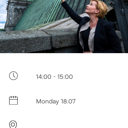
Your visit
14:00 - 15:00
The music in the Cathedral
History and architecture
Monday 18.07