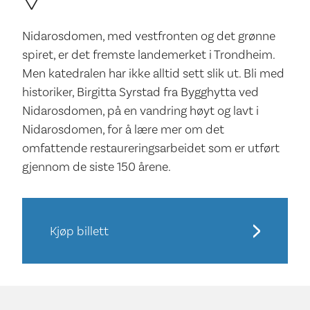
Nidarosdomen, med vestfronten og det grønne
spiret, er det fremste landemerket i Trondheim.
Men katedralen har ikke alltid sett slik ut. Bli med
historiker, Birgitta Syrstad fra Bygghytta ved
Nidarosdomen, på en vandring høyt og lavt i
Nidarosdomen, for å lære mer om det
omfattende restaureringsarbeidet som er utført
gjennom de siste 150 årene.
Kjøp billett