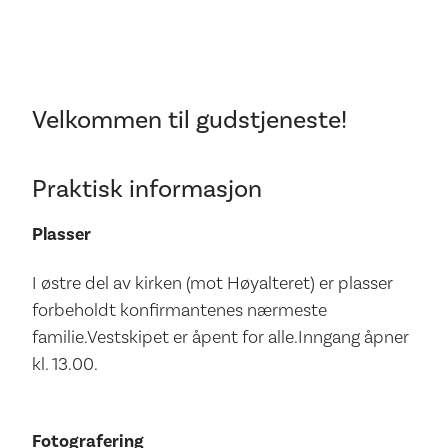
Velkommen til gudstjeneste!
Praktisk informasjon
Plasser
I østre del av kirken (mot Høyalteret) er plasser
forbeholdt konfirmantenes nærmeste
familie.Vestskipet er åpent for alle.Inngang åpner
kl. 13.00.
Fotografering