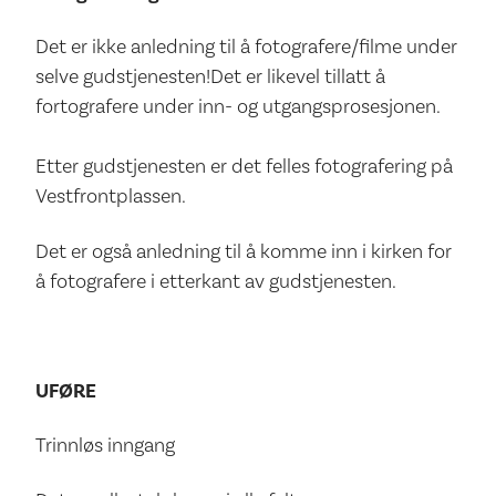
Det er ikke anledning til å fotografere/filme under
selve gudstjenesten!Det er likevel tillatt å
fortografere under inn- og utgangsprosesjonen.
Etter gudstjenesten er det felles fotografering på
Vestfrontplassen.
Det er også anledning til å komme inn i kirken for
å fotografere i etterkant av gudstjenesten.
UFØRE
Trinnløs inngang