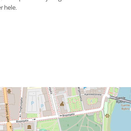
r hele.