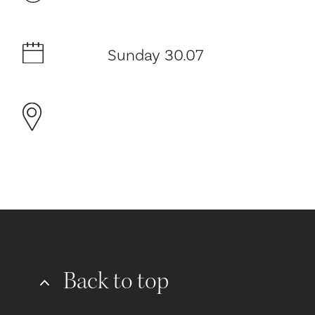
Sunday 30.07
Back to top