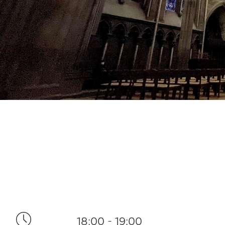
18:00 - 19:00