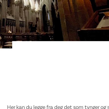
Her kan du legge fra deg det som tynger og 