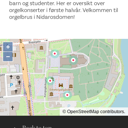
barn og studenter. Her er oversikt over
orgelkonserter i første halvår. Velkommen til
orgelbrus i Nidarosdomen!
+
−
©
OpenStreetMap
contributors.