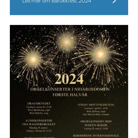
Les mer om Barokkfest 2024