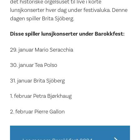
det historiske orgelsuset til live i korte
lunsjkonserter hver dag under festivaluka. Denne
dagen spiller Brita Sjöberg.
Disse spiller lunsjkonserter under Barokkfest:
29. januar Mario Seracchia
30. januar Tea Polso
31. januar Brita Sjöberg
1. februar Petra Bjørkhaug
2. februar Pierre Gallon