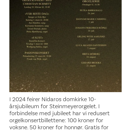
I 2024 feirer Nidaros domkirke 10-
årsjubileum for Steinmeyerorgelet. I
forbindelse med jubileet har vi redusert
orgelkonsertbillettene: 100 kroner for
voksne. 50 kroner for honnør. Gratis for